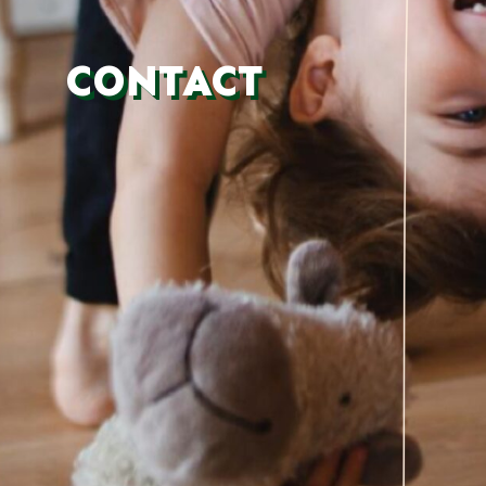
CONTACT