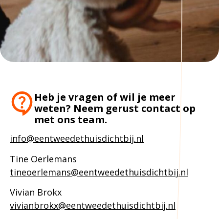
Heb je vragen of wil je meer
weten? Neem gerust contact op
met ons team.
info@eentweedethuisdichtbij.nl
Tine Oerlemans
tineoerlemans@eentweedethuisdichtbij.nl
Vivian Brokx
vivianbrokx@eentweedethuisdichtbij.nl